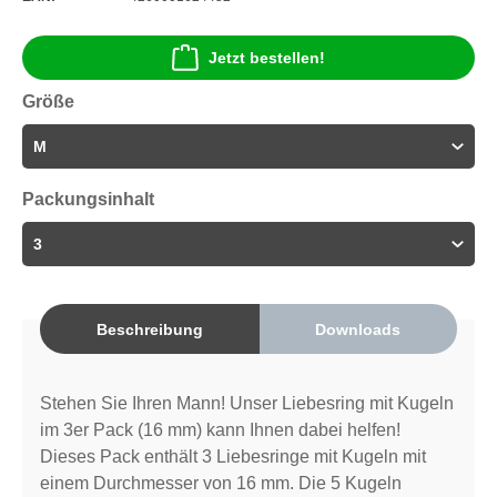
Jetzt bestellen!
Größe
Packungsinhalt
Beschreibung
Downloads
Stehen Sie Ihren Mann! Unser Liebesring mit Kugeln
im 3er Pack (16 mm) kann Ihnen dabei helfen!
Dieses Pack enthält 3 Liebesringe mit Kugeln mit
einem Durchmesser von 16 mm. Die 5 Kugeln