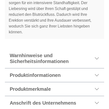
sorgen für ein intensivere Standhaftigkeit. Der
Liebesring wird über Ihren Schaft gestülpt und
reduziert den Blutrückfluss. Dadurch wird Ihre
Erektion verstärkt und Ihre Ausdauer verbessert,
wodurch Sie sich ganz Ihrer Liebsten hingeben
können.
Warnhinweise und
Sicherheitsinformationen
Produktinformationen
Produktmerkmale
Anschrift des Unternehmens