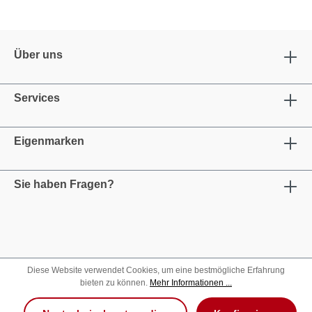
Über uns
Services
Eigenmarken
Sie haben Fragen?
Diese Website verwendet Cookies, um eine bestmögliche Erfahrung
bieten zu können.
Mehr Informationen ...