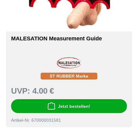
MALESATION Measurement Guide
ST RUBBER Marke
UVP:
4.00 €
Jetzt bestellen!
Artikel-Nr. 670000031581