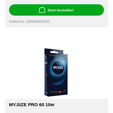
Jetzt bestellen!
Artikel-Nr. 100000019031
MY.SIZE PRO 60 10er