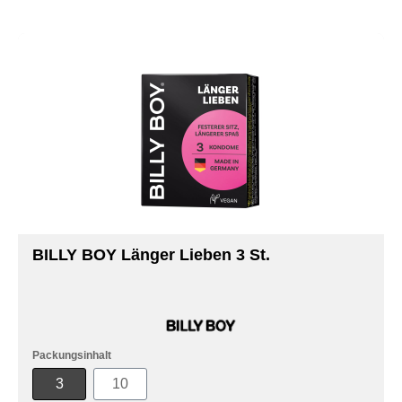
BILLY BOY Länger Lieben 3 St.
Packungsinhalt
3
10