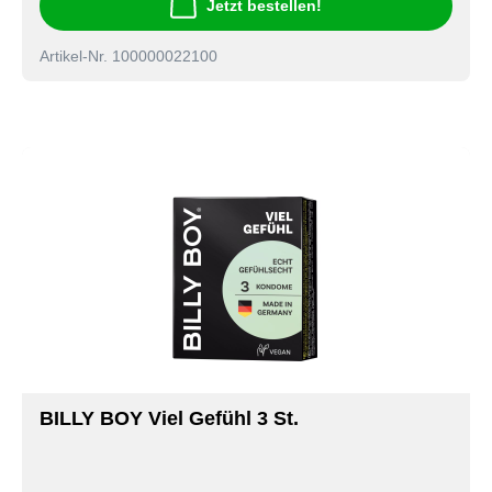
Jetzt bestellen!
Artikel-Nr. 100000022100
BILLY BOY Viel Gefühl 3 St.