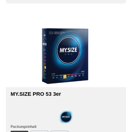
MY.SIZE PRO 53 3er
Packungsinhalt