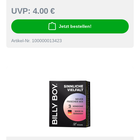
UVP:
4.00 €
Jetzt bestellen!
Artikel-Nr. 100000013423