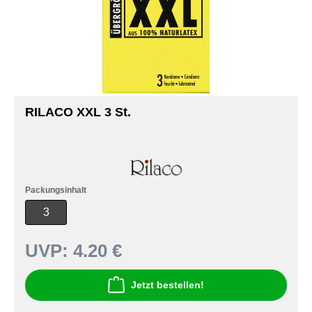
RILACO XXL 3 St.
Packungsinhalt
3
UVP:
4.20 €
Jetzt bestellen!