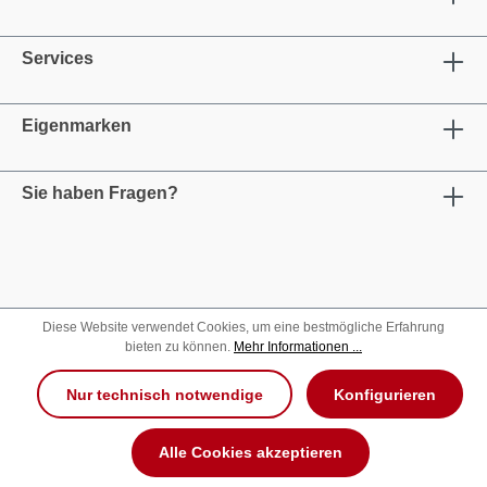
Services
Eigenmarken
Sie haben Fragen?
Diese Website verwendet Cookies, um eine bestmögliche Erfahrung
bieten zu können.
Mehr Informationen ...
Nur technisch notwendige
Konfigurieren
Alle Cookies akzeptieren