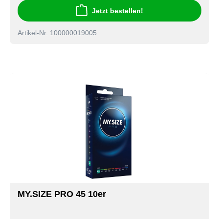
Jetzt bestellen!
Artikel-Nr. 100000019005
MY.SIZE PRO 45 10er