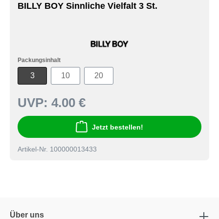
BILLY BOY Sinnliche Vielfalt 3 St.
Packungsinhalt
3
10
20
UVP:
4.00 €
Jetzt bestellen!
Artikel-Nr. 100000013433
Über uns