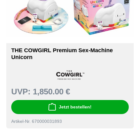
THE COWGIRL Premium Sex-Machine
Unicorn
UVP:
1,850.00 €
Jetzt bestellen!
Artikel-Nr. 670000031893