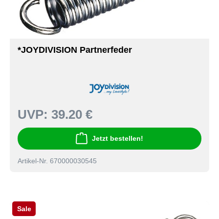
*JOYDIVISION Partnerfeder
UVP:
39.20 €
Jetzt bestellen!
Artikel-Nr. 670000030545
Sale