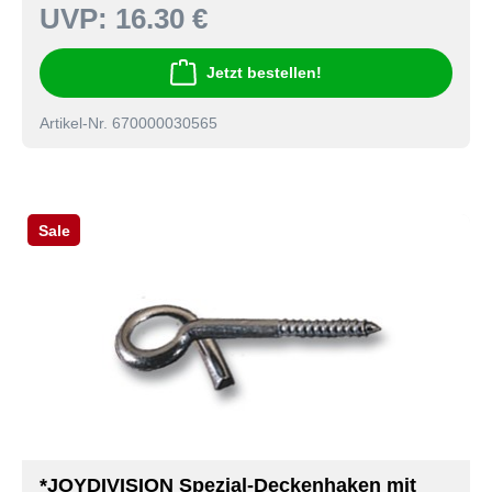
UVP:
16.30 €
Jetzt bestellen!
Artikel-Nr. 670000030565
Sale
*JOYDIVISION Spezial-Deckenhaken mit