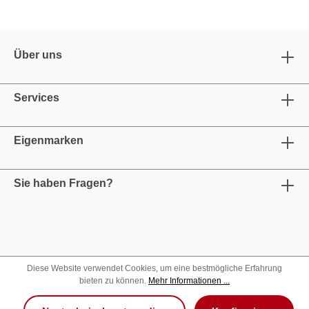
Über uns
Services
Eigenmarken
Sie haben Fragen?
Diese Website verwendet Cookies, um eine bestmögliche Erfahrung
bieten zu können.
Mehr Informationen ...