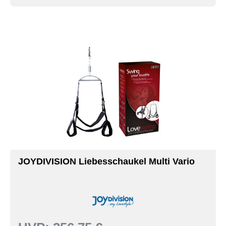
JOYDIVISION Liebesschaukel Multi Vario