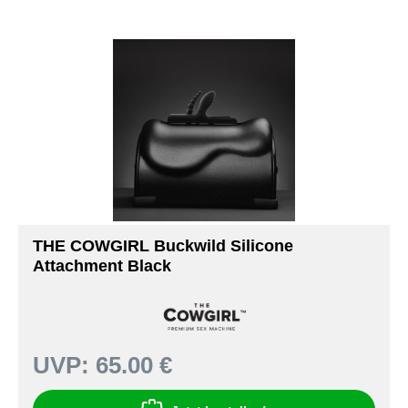
THE COWGIRL Buckwild Silicone
Attachment Black
UVP:
65.00 €