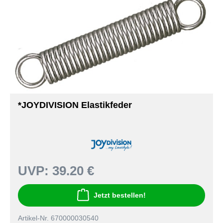
*JOYDIVISION Elastikfeder
UVP:
39.20 €
Jetzt bestellen!
Artikel-Nr. 670000030540