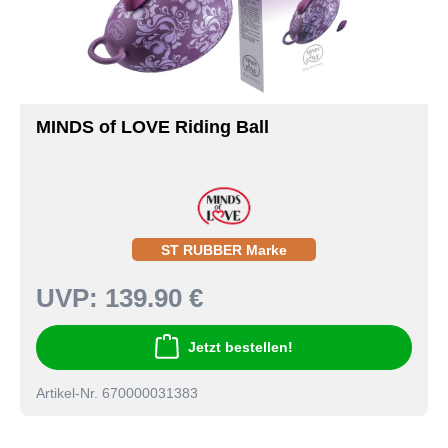
MINDS of LOVE Riding Ball
ST RUBBER Marke
UVP:
139.90 €
Jetzt bestellen!
Artikel-Nr. 670000031383