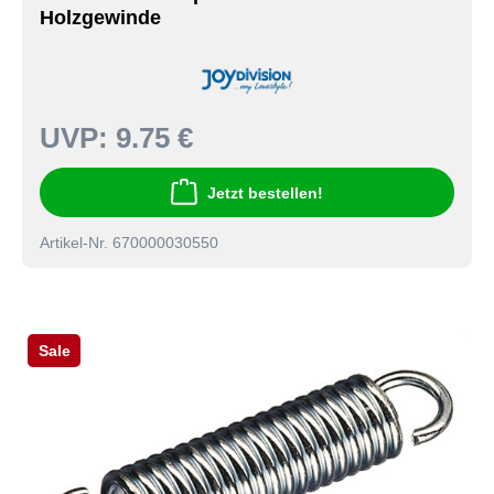
Holzgewinde
UVP:
9.75 €
Jetzt bestellen!
Artikel-Nr. 670000030550
Sale