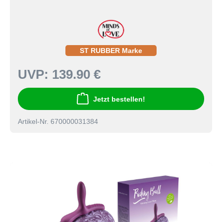
ST RUBBER Marke
UVP:
139.90 €
Jetzt bestellen!
Artikel-Nr. 670000031384