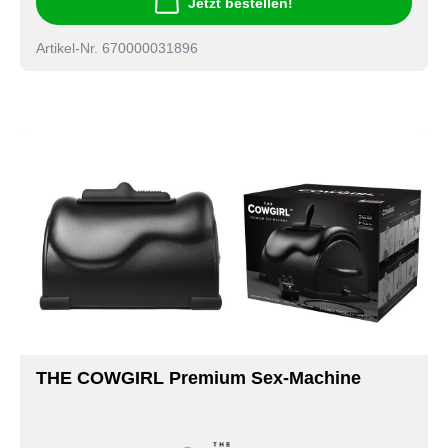
Jetzt bestellen!
Artikel-Nr. 670000031896
THE COWGIRL Premium Sex-Machine