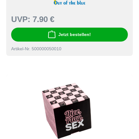
UVP:
7.90 €
Jetzt bestellen!
Artikel-Nr. 500000050010