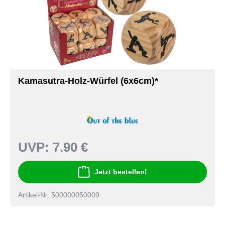
Kamasutra-Holz-Würfel (6x6cm)*
UVP:
7.90 €
Jetzt bestellen!
Artikel-Nr. 500000050009