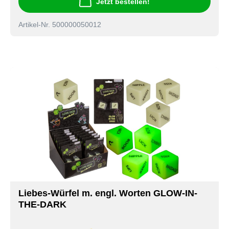
Jetzt bestellen!
Artikel-Nr. 500000050012
Liebes-Würfel m. engl. Worten GLOW-IN-
THE-DARK