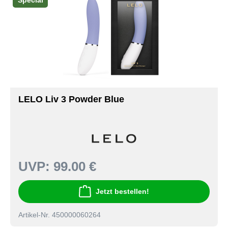
Special
LELO Liv 3 Powder Blue
UVP:
99.00 €
Jetzt bestellen!
Artikel-Nr. 450000060264