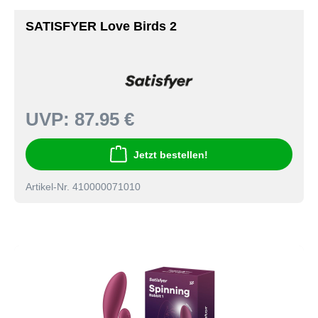
SATISFYER Love Birds 2
UVP:
87.95 €
Jetzt bestellen!
Artikel-Nr. 410000071010