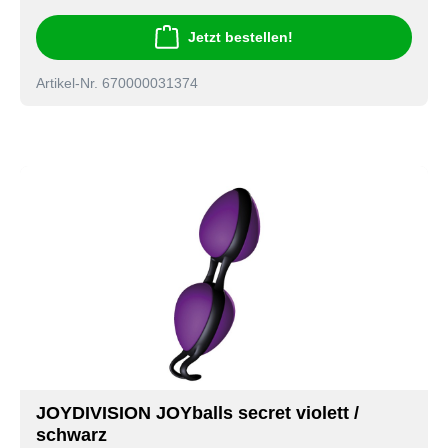
Jetzt bestellen!
Artikel-Nr. 670000031374
JOYDIVISION JOYballs secret violett /
schwarz