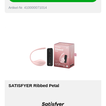
Artikel-Nr. 410000071014
SATISFYER Ribbed Petal