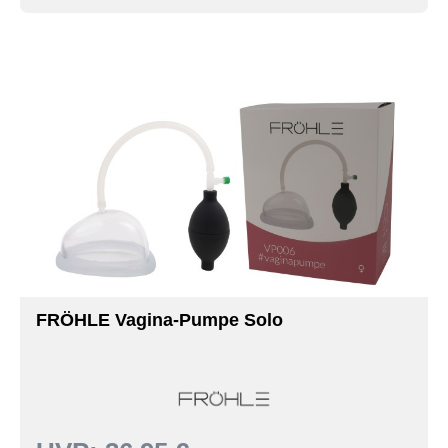
FRÖHLE Vagina-Pumpe Solo