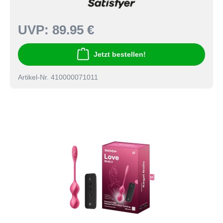
UVP:
89.95 €
Jetzt bestellen!
Artikel-Nr. 410000071011