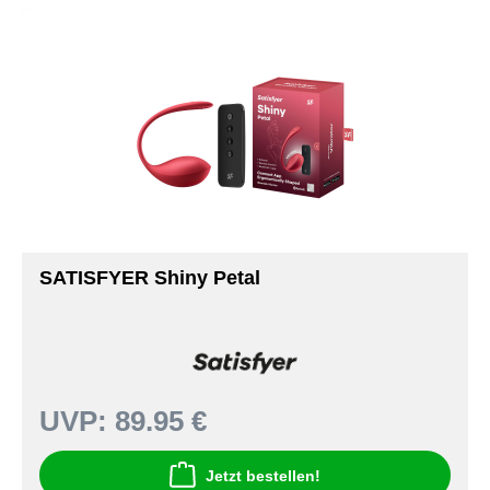
SATISFYER Shiny Petal
UVP:
89.95 €
Jetzt bestellen!