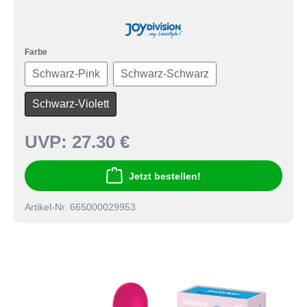
Farbe
Schwarz-Pink
Schwarz-Schwarz
Schwarz-Violett
UVP:
27.30 €
Jetzt bestellen!
Artikel-Nr. 665000029953