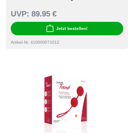
UVP:
89.95 €
Jetzt bestellen!
Artikel-Nr. 410000071012