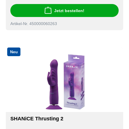
Jetzt bestellen!
Artikel-Nr. 450000060263
Neu
SHANiCE Thrusting 2