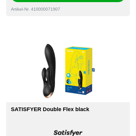
Artikel-Nr. 410000071907
SATISFYER Double Flex black