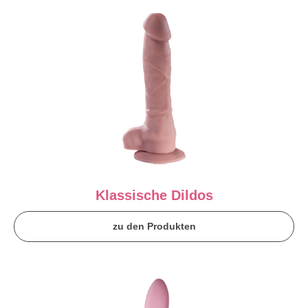
Klassische Dildos
zu den Produkten