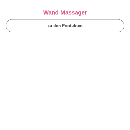
Wand Massager
zu den Produkten