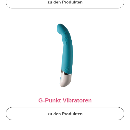
zu den Produkten
G-Punkt Vibratoren
zu den Produkten