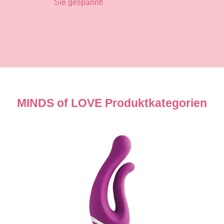
Sie gespannt!
MINDS of LOVE Produktkategorien