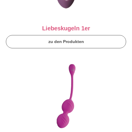
Liebeskugeln 1er
zu den Produkten