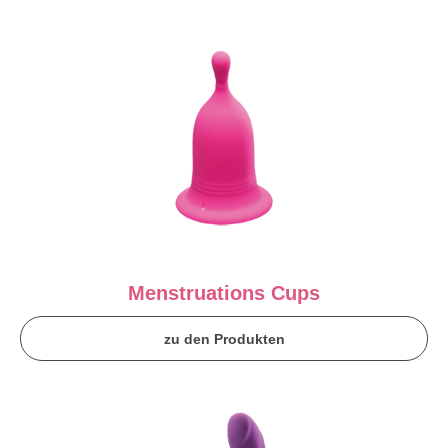
Menstruations Cups
zu den Produkten