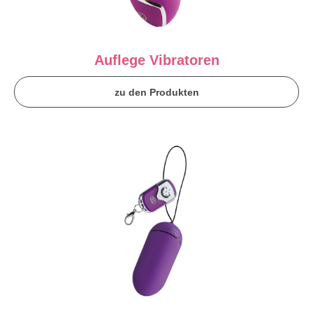
Auflege Vibratoren
zu den Produkten