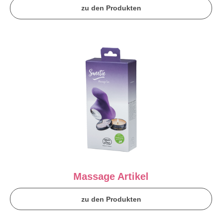
zu den Produkten
Massage Artikel
zu den Produkten