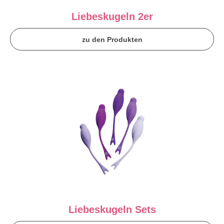
Liebeskugeln 2er
zu den Produkten
Liebeskugeln Sets