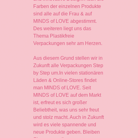
Farben der einzelnen Produkte
sind alle auf die Frau & auf
MINDS of LOVE abgestimmt.
Des weiteren liegt uns das
Thema Plastikfreie
Verpackungen sehr am Herzen.
Aus diesem Grund stellen wir in
Zukunft alle Verpackungen Step
by Step um.In vielen stationären
Läden & Online-Stores findet
man MINDS of LOVE. Seit
MINDS of LOVE auf dem Markt
ist, erfreut es sich großer
Beliebtheit, was uns sehr freut
und stolz macht. Auch in Zukunft
wird es viele spannende und
neue Produkte geben. Bleiben