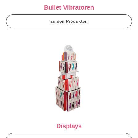
Bullet Vibratoren
zu den Produkten
Displays