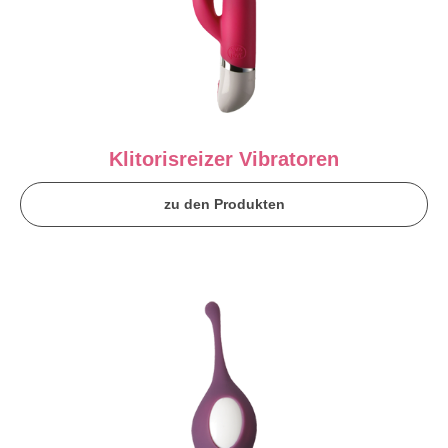
Klitorisreizer Vibratoren
zu den Produkten