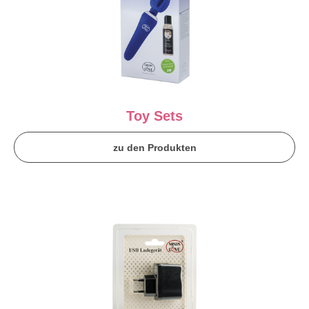
Toy Sets
zu den Produkten