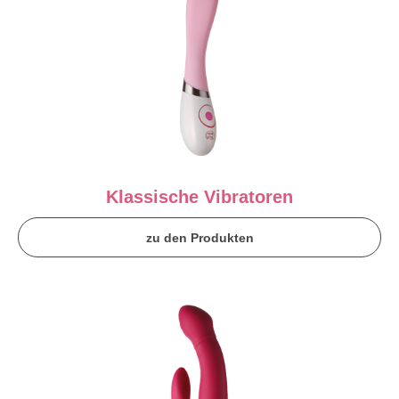
Klassische Vibratoren
zu den Produkten