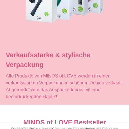
Verkaufsstarke & stylische
Verpackung
Alle Produkte von MINDS of LOVE werden in einer
verkaufsstarken Verpackung in schönem Design verkauft.
Abgerundet wird das Auspackerlebnis mit einer
beeindruckenden Haptik!
MINDS of LOVE Bestseller