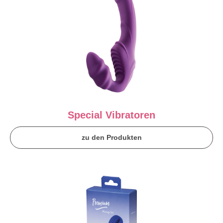
Special Vibratoren
zu den Produkten