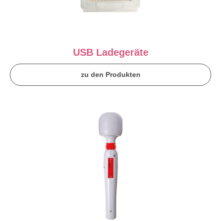
USB Ladegeräte
zu den Produkten