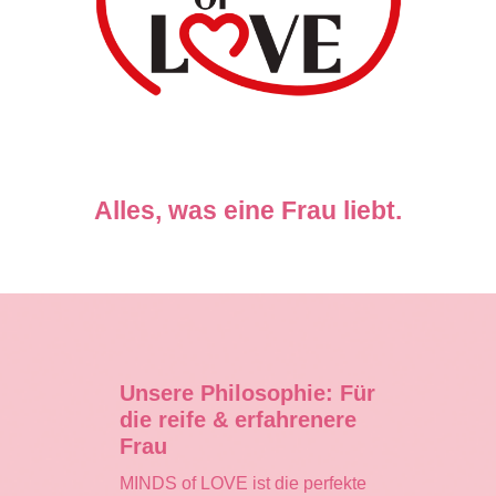
Alles, was eine Frau liebt.
Unsere Philosophie: Für
die reife & erfahrenere
Frau
MINDS of LOVE ist die perfekte