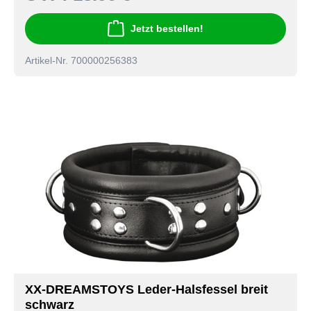
Jetzt bestellen!
Artikel-Nr. 700000256383
XX-DREAMSTOYS Leder-Halsfessel breit
schwarz