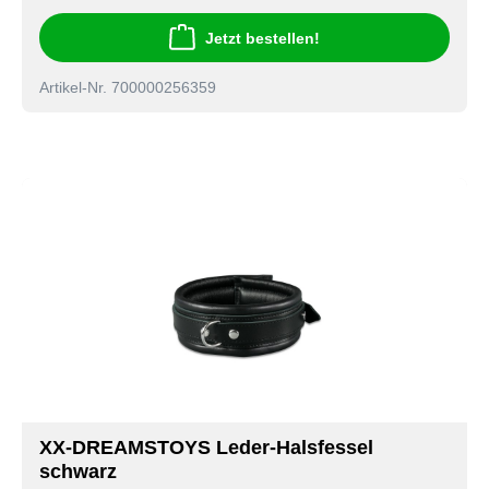
Jetzt bestellen!
Artikel-Nr. 700000256359
XX-DREAMSTOYS Leder-Halsfessel
schwarz