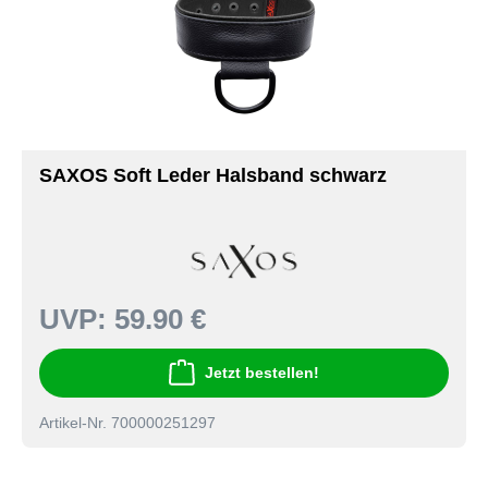
SAXOS Soft Leder Halsband schwarz
UVP:
59.90 €
Jetzt bestellen!
Artikel-Nr. 700000251297