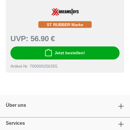
ST RUBBER Marke
UVP:
56.90 €
Jetzt bestellen!
Artikel-Nr. 700000256355
Über uns
Services