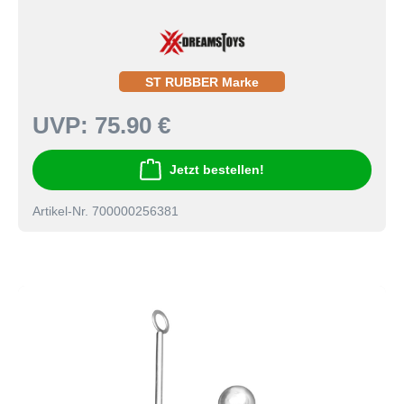
ST RUBBER Marke
UVP:
75.90 €
Jetzt bestellen!
Artikel-Nr. 700000256381