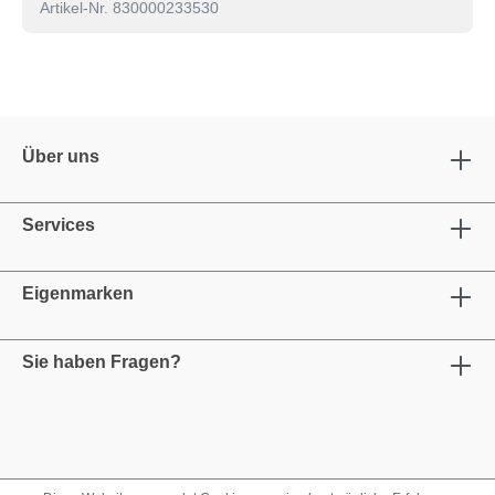
Artikel-Nr. 830000233530
Über uns
Services
Eigenmarken
Sie haben Fragen?