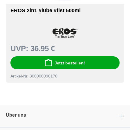
EROS 2in1 #lube #fist 500ml
UVP:
36.95 €
Jetzt bestellen!
Artikel-Nr. 300000090170
Über uns