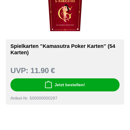
Spielkarten "Kamasutra Poker Karten" (54
Karten)
UVP:
11.90 €
Jetzt bestellen!
Artikel-Nr. 500000050287