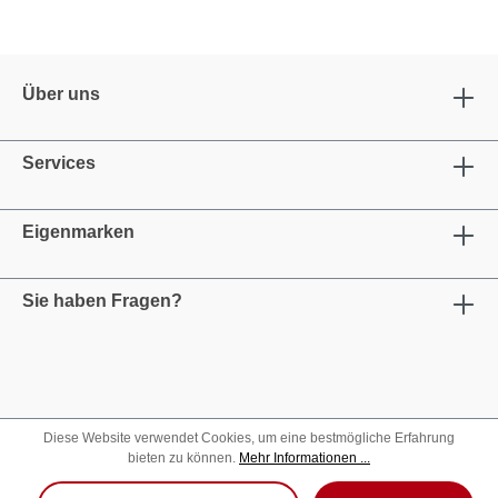
Über uns
Services
Eigenmarken
Sie haben Fragen?
Diese Website verwendet Cookies, um eine bestmögliche Erfahrung
bieten zu können.
Mehr Informationen ...