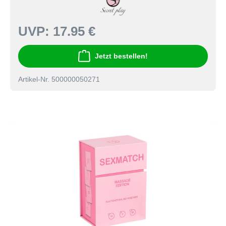
UVP:
17.95 €
Jetzt bestellen!
Artikel-Nr. 500000050271