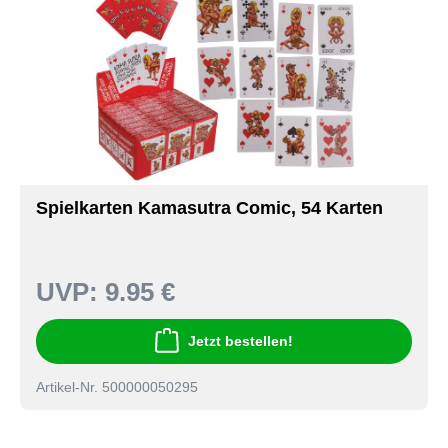
Spielkarten Kamasutra Comic, 54 Karten
UVP:
9.95 €
Jetzt bestellen!
Artikel-Nr. 500000050295