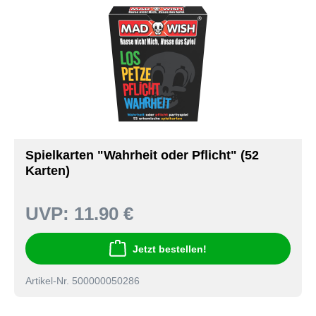
Spielkarten "Wahrheit oder Pflicht" (52
Karten)
UVP:
11.90 €
Jetzt bestellen!
Artikel-Nr. 500000050286