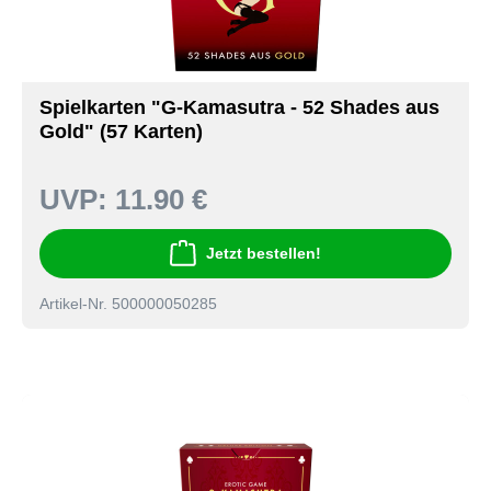
Spielkarten "G-Kamasutra - 52 Shades aus
Gold" (57 Karten)
UVP:
11.90 €
Jetzt bestellen!
Artikel-Nr. 500000050285