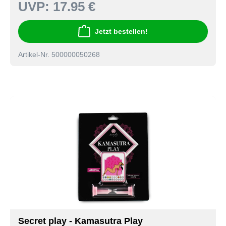
UVP:
17.95 €
Jetzt bestellen!
Artikel-Nr. 500000050268
Secret play - Kamasutra Play