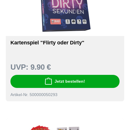
Kartenspiel "Flirty oder Dirty"
UVP:
9.90 €
Jetzt bestellen!
Artikel-Nr. 500000050293