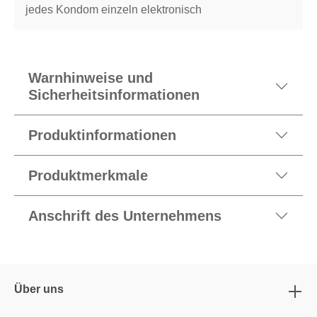
jedes Kondom einzeln elektronisch
Warnhinweise und
Sicherheitsinformationen
Produktinformationen
Produktmerkmale
Anschrift des Unternehmens
Über uns