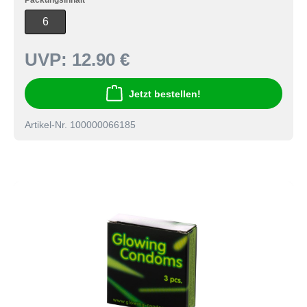
Packungsinhalt
6
UVP:
12.90 €
Jetzt bestellen!
Artikel-Nr. 100000066185