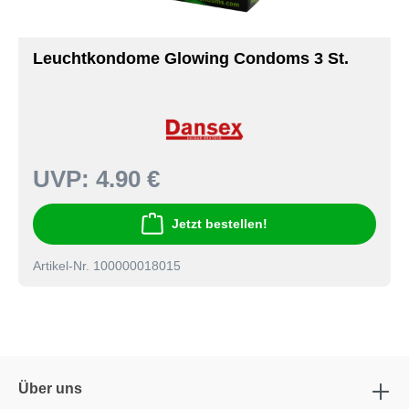
Leuchtkondome Glowing Condoms 3 St.
UVP:
4.90 €
Jetzt bestellen!
Artikel-Nr. 100000018015
Über uns