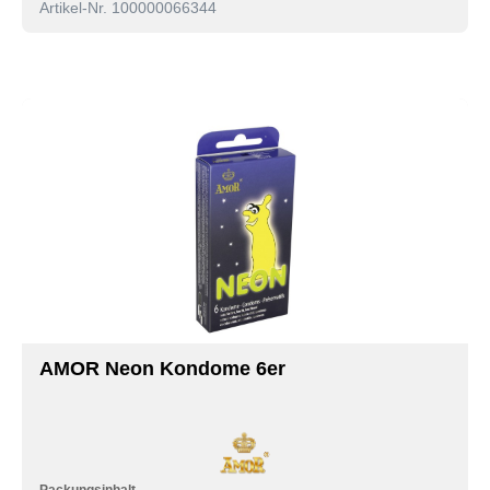
Artikel-Nr. 100000066344
AMOR Neon Kondome 6er