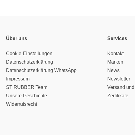
Über uns
Services
Cookie-Einstellungen
Kontakt
Datenschutzerklärung
Marken
Datenschutzerklärung WhatsApp
News
Impressum
Newsletter
ST RUBBER Team
Versand und
Unsere Geschichte
Zertifikate
Widerrufsrecht