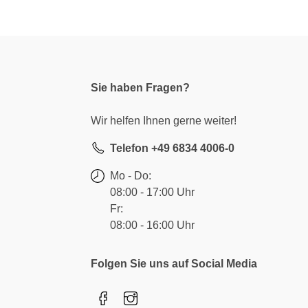
Sie haben Fragen?
Wir helfen Ihnen gerne weiter!
Telefon +49 6834 4006-0
Mo - Do:
08:00 - 17:00 Uhr
Fr:
08:00 - 16:00 Uhr
Folgen Sie uns auf Social Media