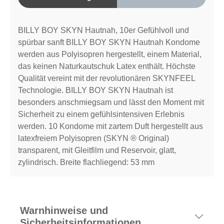
BILLY BOY SKYN Hautnah, 10er Gefühlvoll und
spürbar sanft BILLY BOY SKYN Hautnah Kondome
werden aus Polyisopren hergestellt, einem Material,
das keinen Naturkautschuk Latex enthält. Höchste
Qualität vereint mit der revolutionären SKYNFEEL
Technologie. BILLY BOY SKYN Hautnah ist
besonders anschmiegsam und lässt den Moment mit
Sicherheit zu einem gefühlsintensiven Erlebnis
werden. 10 Kondome mit zartem Duft hergestellt aus
latexfreiem Polyisopren (SKYN ® Original)
transparent, mit Gleitfilm und Reservoir, glatt,
zylindrisch. Breite flachliegend: 53 mm
Warnhinweise und
Sicherheitsinformationen