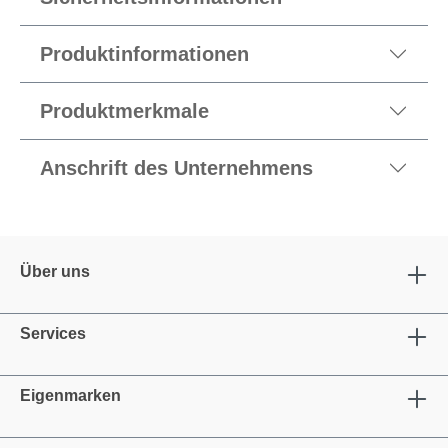
Produktinformationen
Produktmerkmale
Anschrift des Unternehmens
Über uns
Services
Eigenmarken