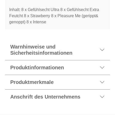
Inhalt: 8 x Gefühlsecht Ultra 8 x Gefühlsecht Extra
Feutcht 8 x Strawberry 8 x Pleasure Me (gerippt&
genoppt) 8 x Intense
Warnhinweise und
Sicherheitsinformationen
Produktinformationen
Produktmerkmale
Anschrift des Unternehmens