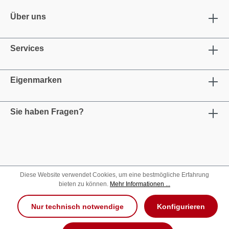
Über uns
Services
Eigenmarken
Sie haben Fragen?
Diese Website verwendet Cookies, um eine bestmögliche Erfahrung
bieten zu können.
Mehr Informationen ...
Nur technisch notwendige
Konfigurieren