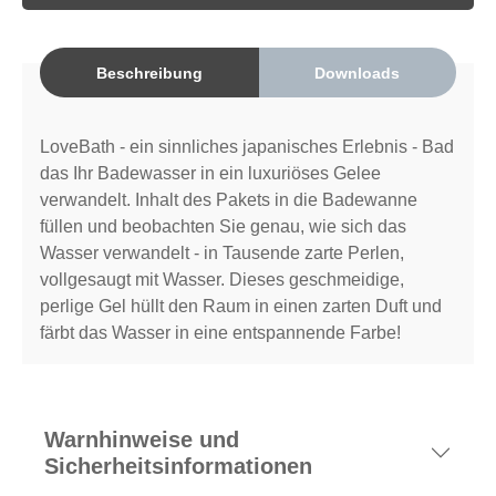
Beschreibung
Downloads
LoveBath - ein sinnliches japanisches Erlebnis - Bad
das Ihr Badewasser in ein luxuriöses Gelee
verwandelt. Inhalt des Pakets in die Badewanne
füllen und beobachten Sie genau, wie sich das
Wasser verwandelt - in Tausende zarte Perlen,
vollgesaugt mit Wasser. Dieses geschmeidige,
perlige Gel hüllt den Raum in einen zarten Duft und
färbt das Wasser in eine entspannende Farbe!
Warnhinweise und
Sicherheitsinformationen