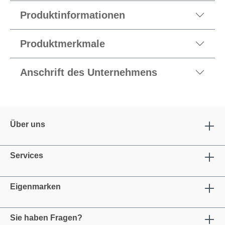
Produktinformationen
Produktmerkmale
Anschrift des Unternehmens
Über uns
Services
Eigenmarken
Sie haben Fragen?