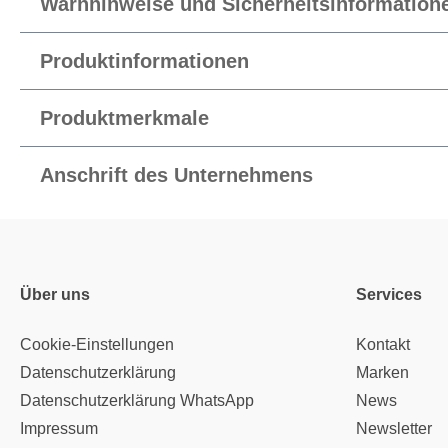
Warnhinweise und Sicherheitsinformation
Produktinformationen
Produktmerkmale
Anschrift des Unternehmens
Über uns
Services
Cookie-Einstellungen
Kontakt
Datenschutzerklärung
Marken
Datenschutzerklärung WhatsApp
News
Impressum
Newsletter