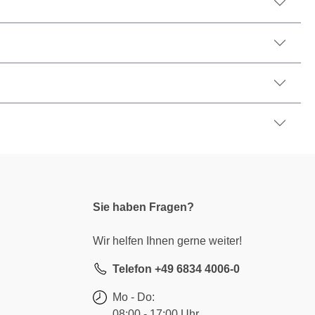
Sie haben Fragen?
Wir helfen Ihnen gerne weiter!
Telefon +49 6834 4006-0
Mo - Do:
08:00 - 17:00 Uhr