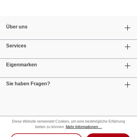
Über uns
Services
Eigenmarken
Sie haben Fragen?
Diese Website verwendet Cookies, um eine bestmögliche Erfahrung
bieten zu können.
Mehr Informationen ...