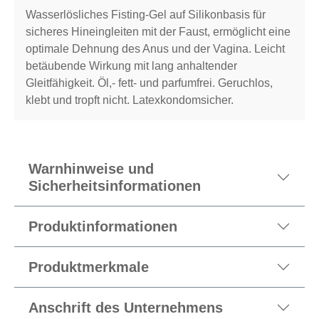
Wasserlösliches Fisting-Gel auf Silikonbasis für
sicheres Hineingleiten mit der Faust, ermöglicht eine
optimale Dehnung des Anus und der Vagina. Leicht
betäubende Wirkung mit lang anhaltender
Gleitfähigkeit. Öl,- fett- und parfumfrei. Geruchlos,
klebt und tropft nicht. Latexkondomsicher.
Warnhinweise und
Sicherheitsinformationen
Produktinformationen
Produktmerkmale
Anschrift des Unternehmens