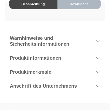
Beschreibung
Downloads
Warnhinweise und
Sicherheitsinformationen
Produktinformationen
Produktmerkmale
Anschrift des Unternehmens