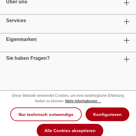
Über uns
Services
Eigenmarken
Sie haben Fragen?
Diese Website verwendet Cookies, um eine bestmögliche Erfahrung
bieten zu können.
Mehr Informationen ...
Nur technisch notwendige
Konfigurieren
Alle Cookies akzeptieren