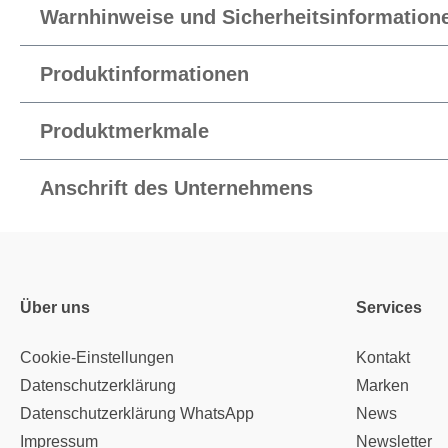
Warnhinweise und Sicherheitsinformation
Produktinformationen
Produktmerkmale
Anschrift des Unternehmens
Über uns
Services
Cookie-Einstellungen
Kontakt
Datenschutzerklärung
Marken
Datenschutzerklärung WhatsApp
News
Impressum
Newsletter