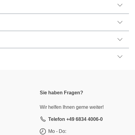
Sie haben Fragen?
Wir helfen Ihnen gerne weiter!
Telefon +49 6834 4006-0
Mo - Do: