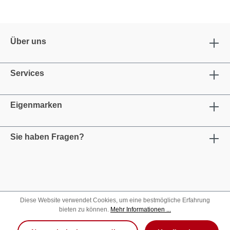
Über uns
Services
Eigenmarken
Sie haben Fragen?
Diese Website verwendet Cookies, um eine bestmögliche Erfahrung
bieten zu können.
Mehr Informationen ...