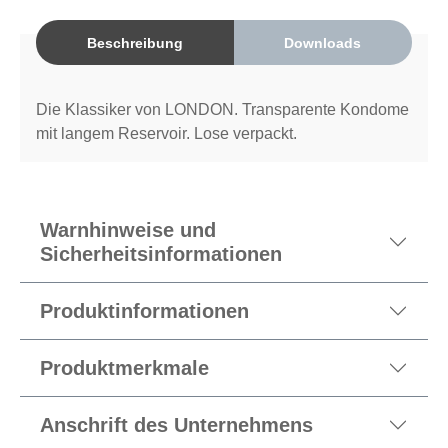
Beschreibung
Downloads
Die Klassiker von LONDON. Transparente Kondome
mit langem Reservoir. Lose verpackt.
Warnhinweise und
Sicherheitsinformationen
Produktinformationen
Produktmerkmale
Anschrift des Unternehmens