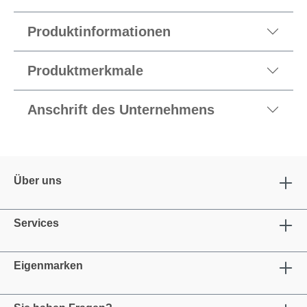
Produktinformationen
Produktmerkmale
Anschrift des Unternehmens
Über uns
Services
Eigenmarken