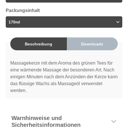
Packungsinhalt
Beschreibung
Downloads
Massagekerze mit dem Aroma des grünen Tees für
eine wärmende Massage der besonderen Art. Nach
einigen Minuten nach dem Anzünden der Kerze kann
das flüssige Wachs als Massageöl verwendet
werden.
Warnhinweise und
Sicherheitsinformationen