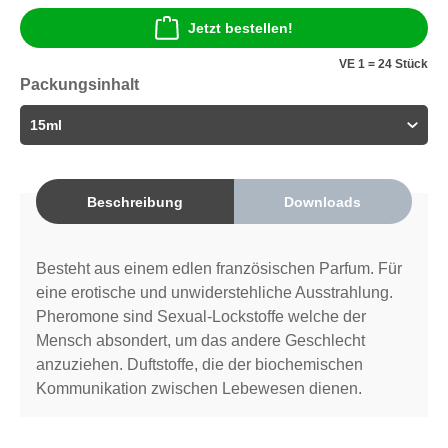
Jetzt bestellen!
VE 1 = 24 Stück
Packungsinhalt
Beschreibung
Downloads
Besteht aus einem edlen französischen Parfum. Für
eine erotische und unwiderstehliche Ausstrahlung.
Pheromone sind Sexual-Lockstoffe welche der
Mensch absondert, um das andere Geschlecht
anzuziehen. Duftstoffe, die der biochemischen
Kommunikation zwischen Lebewesen dienen.