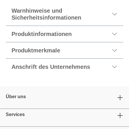
Warnhinweise und
Sicherheitsinformationen
Produktinformationen
Produktmerkmale
Anschrift des Unternehmens
Über uns
Services