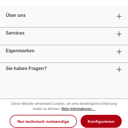
Über uns
Services
Eigenmarken
Sie haben Fragen?
Diese Website verwendet Cookies, um eine bestmögliche Erfahrung
bieten zu können.
Mehr Informationen ...
Nur technisch notwendige
Konfigurieren