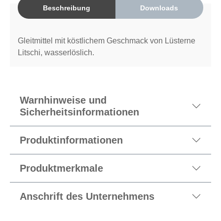
Beschreibung
Downloads
Gleitmittel mit köstlichem Geschmack von Lüsterne
Litschi, wasserlöslich.
Warnhinweise und
Sicherheitsinformationen
Produktinformationen
Produktmerkmale
Anschrift des Unternehmens