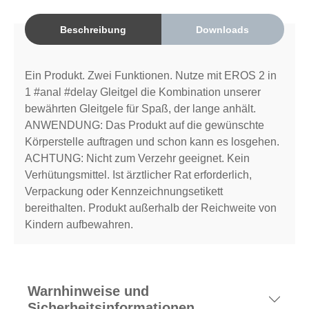
Beschreibung
Downloads
Ein Produkt. Zwei Funktionen. Nutze mit EROS 2 in
1 #anal #delay Gleitgel die Kombination unserer
bewährten Gleitgele für Spaß, der lange anhält.
ANWENDUNG: Das Produkt auf die gewünschte
Körperstelle auftragen und schon kann es losgehen.
ACHTUNG: Nicht zum Verzehr geeignet. Kein
Verhütungsmittel. Ist ärztlicher Rat erforderlich,
Verpackung oder Kennzeichnungsetikett
bereithalten. Produkt außerhalb der Reichweite von
Kindern aufbewahren.
Warnhinweise und
Sicherheitsinformationen