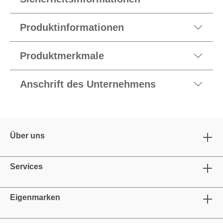
Produktinformationen
Produktmerkmale
Anschrift des Unternehmens
Über uns
Services
Eigenmarken