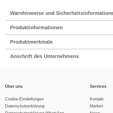
Warnhinweise und Sicherheitsinformation
Produktinformationen
Produktmerkmale
Anschrift des Unternehmens
Über uns
Services
Cookie-Einstellungen
Kontakt
Datenschutzerklärung
Marken