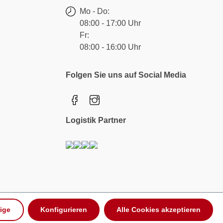
Mo - Do:
08:00 - 17:00 Uhr
Fr:
08:00 - 16:00 Uhr
Folgen Sie uns auf Social Media
Logistik Partner
ige
Konfigurieren
Alle Cookies akzeptieren