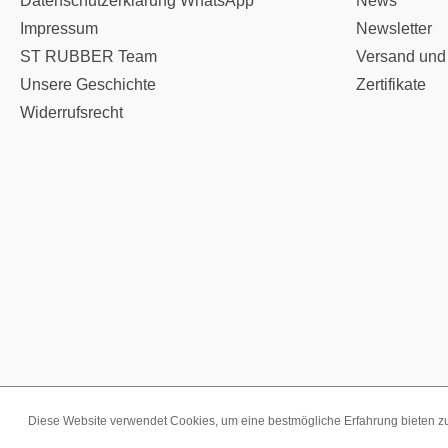
Datenschutzerklärung WhatsApp
News
Impressum
Newsletter
ST RUBBER Team
Versand und
Unsere Geschichte
Zertifikate
Widerrufsrecht
Diese Website verwendet Cookies, um eine bestmögliche Erfahrung bieten 