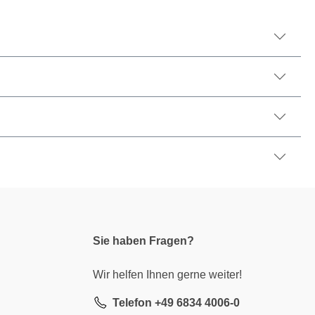
Sie haben Fragen?
Wir helfen Ihnen gerne weiter!
Telefon +49 6834 4006-0