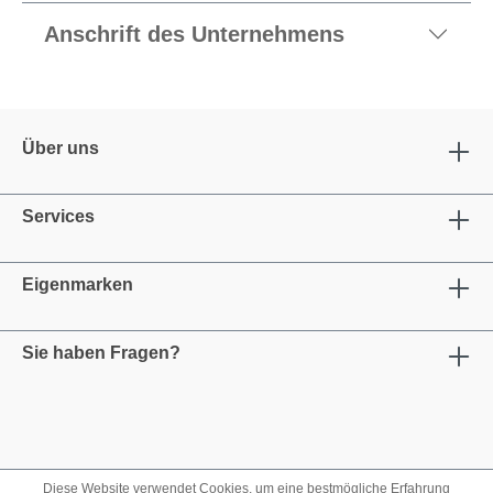
Anschrift des Unternehmens
Über uns
Services
Eigenmarken
Sie haben Fragen?
Diese Website verwendet Cookies, um eine bestmögliche Erfahrung