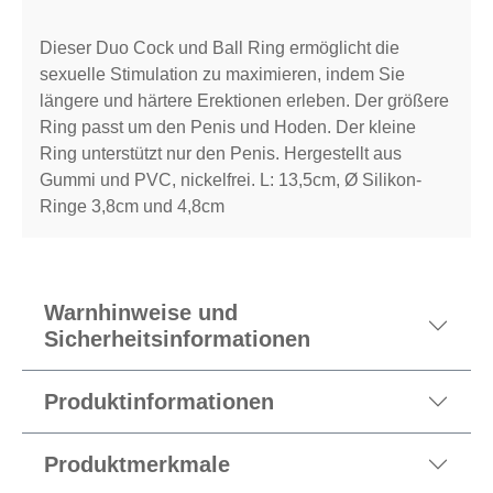
Dieser Duo Cock und Ball Ring ermöglicht die
sexuelle Stimulation zu maximieren, indem Sie
längere und härtere Erektionen erleben. Der größere
Ring passt um den Penis und Hoden. Der kleine
Ring unterstützt nur den Penis. Hergestellt aus
Gummi und PVC, nickelfrei. L: 13,5cm, Ø Silikon-
Ringe 3,8cm und 4,8cm
Warnhinweise und
Sicherheitsinformationen
Produktinformationen
Produktmerkmale