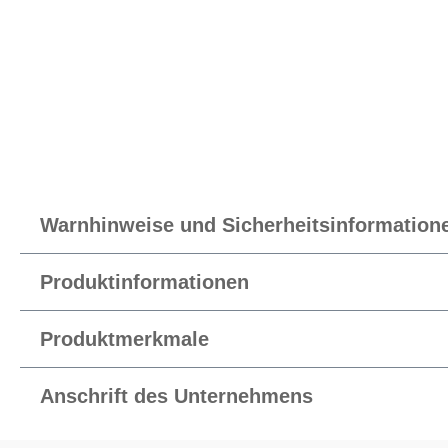
Warnhinweise und Sicherheitsinformation
Produktinformationen
Produktmerkmale
Anschrift des Unternehmens