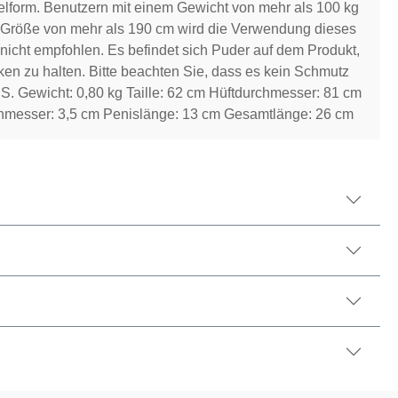
lform. Benutzern mit einem Gewicht von mehr als 100 kg
 Größe von mehr als 190 cm wird die Verwendung dieses
nicht empfohlen. Es befindet sich Puder auf dem Produkt,
ken zu halten. Bitte beachten Sie, dass es kein Schmutz
: S. Gewicht: 0,80 kg Taille: 62 cm Hüftdurchmesser: 81 cm
hmesser: 3,5 cm Penislänge: 13 cm Gesamtlänge: 26 cm