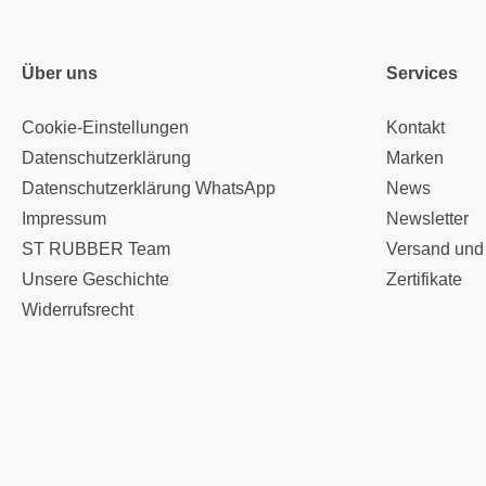
Über uns
Services
Cookie-Einstellungen
Kontakt
Datenschutzerklärung
Marken
Datenschutzerklärung WhatsApp
News
Impressum
Newsletter
ST RUBBER Team
Versand und
Unsere Geschichte
Zertifikate
Widerrufsrecht