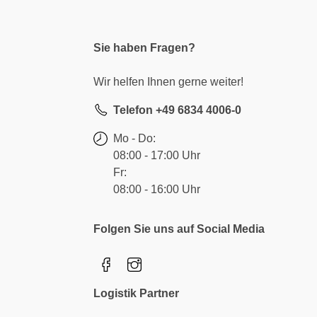
Sie haben Fragen?
Wir helfen Ihnen gerne weiter!
Telefon +49 6834 4006-0
Mo - Do:
08:00 - 17:00 Uhr
Fr:
08:00 - 16:00 Uhr
Folgen Sie uns auf Social Media
Logistik Partner