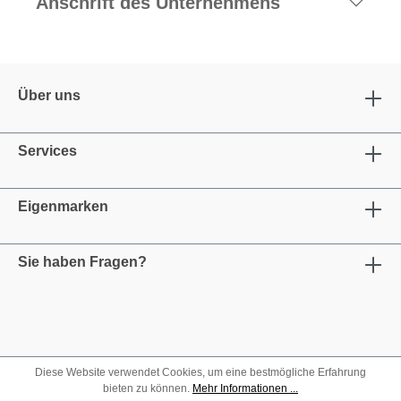
Anschrift des Unternehmens
Über uns
Services
Eigenmarken
Sie haben Fragen?
Diese Website verwendet Cookies, um eine bestmögliche Erfahrung
bieten zu können.
Mehr Informationen ...