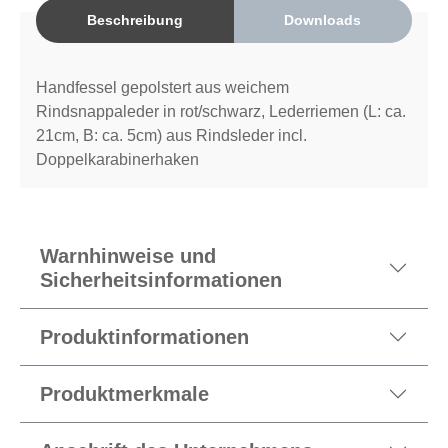
Beschreibung
Downloads
Handfessel gepolstert aus weichem
Rindsnappaleder in rot/schwarz, Lederriemen (L: ca.
21cm, B: ca. 5cm) aus Rindsleder incl.
Doppelkarabinerhaken
Warnhinweise und
Sicherheitsinformationen
Produktinformationen
Produktmerkmale