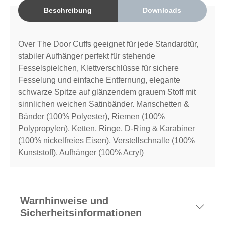
Beschreibung
Downloads
Over The Door Cuffs geeignet für jede Standardtür,
stabiler Aufhänger perfekt für stehende
Fesselspielchen, Klettverschlüsse für sichere
Fesselung und einfache Entfernung, elegante
schwarze Spitze auf glänzendem grauem Stoff mit
sinnlichen weichen Satinbänder. Manschetten &
Bänder (100% Polyester), Riemen (100%
Polypropylen), Ketten, Ringe, D-Ring & Karabiner
(100% nickelfreies Eisen), Verstellschnalle (100%
Kunststoff), Aufhänger (100% Acryl)
Warnhinweise und
Sicherheitsinformationen