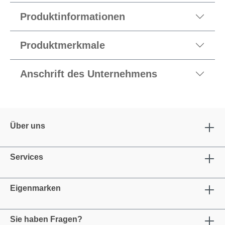
Produktinformationen
Produktmerkmale
Anschrift des Unternehmens
Über uns
Services
Eigenmarken
Sie haben Fragen?