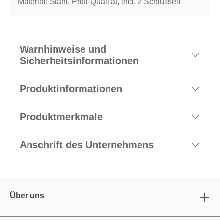
Material: Stahl, Profi-Qualität, incl. 2 Schlüssel!
Warnhinweise und
Sicherheitsinformationen
Produktinformationen
Produktmerkmale
Anschrift des Unternehmens
Über uns