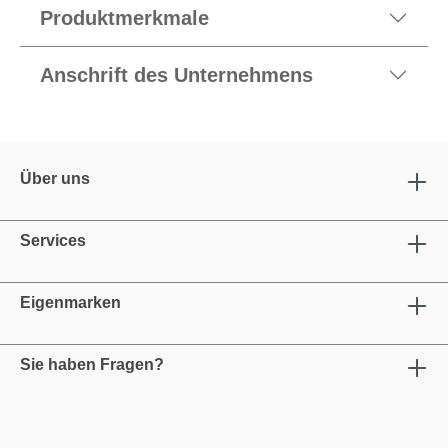
Produktmerkmale
Anschrift des Unternehmens
Über uns
Services
Eigenmarken
Sie haben Fragen?