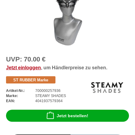
UVP:
70.00 €
Jetzt einloggen
, um Händlerpreise zu sehen.
ST RUBBER Marke
Artikel-Nr.:
700000257936
Marke:
STEAMY SHADES
EAN:
4041937579364
Jetzt bestellen!