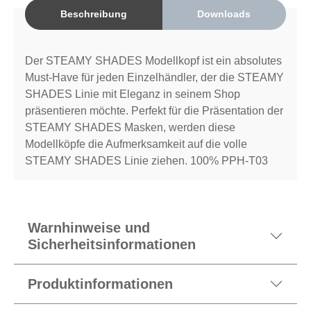
Beschreibung
Downloads
Der STEAMY SHADES Modellkopf ist ein absolutes
Must-Have für jeden Einzelhändler, der die STEAMY
SHADES Linie mit Eleganz in seinem Shop
präsentieren möchte. Perfekt für die Präsentation der
STEAMY SHADES Masken, werden diese
Modellköpfe die Aufmerksamkeit auf die volle
STEAMY SHADES Linie ziehen. 100% PPH-T03
Warnhinweise und
Sicherheitsinformationen
Produktinformationen