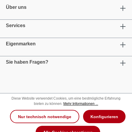
Über uns
Services
Eigenmarken
Sie haben Fragen?
Diese Website verwendet Cookies, um eine bestmögliche Erfahrung
bieten zu können.
Mehr Informationen ...
Nur technisch notwendige
Konfigurieren