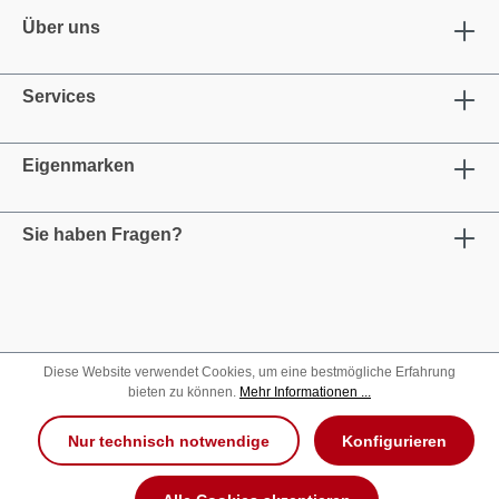
Über uns
Services
Eigenmarken
Sie haben Fragen?
Diese Website verwendet Cookies, um eine bestmögliche Erfahrung
bieten zu können.
Mehr Informationen ...
Nur technisch notwendige
Konfigurieren