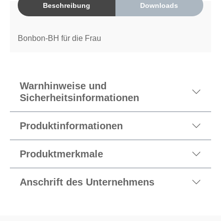
Beschreibung
Downloads
Bonbon-BH für die Frau
Warnhinweise und
Sicherheitsinformationen
Produktinformationen
Produktmerkmale
Anschrift des Unternehmens