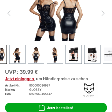
UVP:
39.99 €
Jetzt einloggen
, um Händlerpreise zu sehen.
Artikel-Nr.:
800000036997
Marke:
GLOSSY
EAN:
6975562455442
Jetzt bestellen!