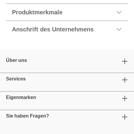
Produktmerkmale
Anschrift des Unternehmens
Über uns
Services
Eigenmarken
Sie haben Fragen?