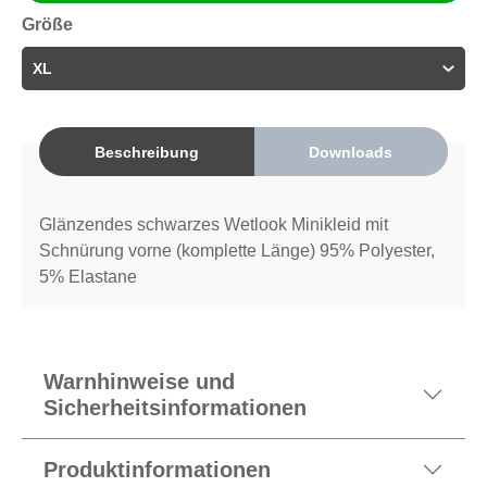
Größe
Beschreibung
Downloads
Glänzendes schwarzes Wetlook Minikleid mit
Schnürung vorne (komplette Länge) 95% Polyester,
5% Elastane
Warnhinweise und
Sicherheitsinformationen
Produktinformationen