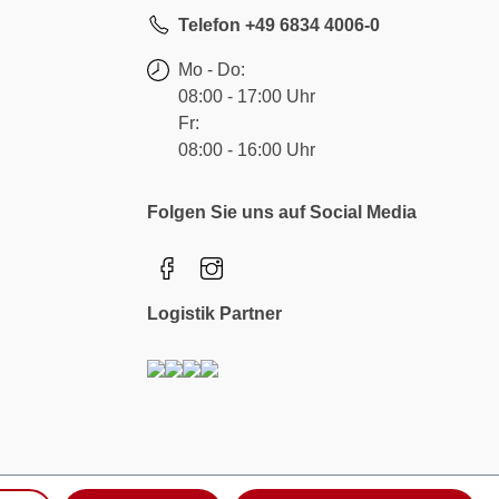
Telefon +49 6834 4006-0
Mo - Do:
08:00 - 17:00 Uhr
Fr:
08:00 - 16:00 Uhr
Folgen Sie uns auf Social Media
Logistik Partner