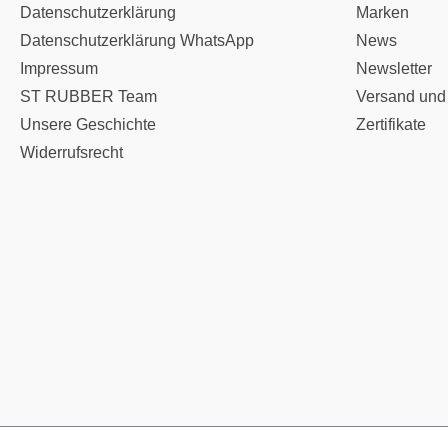
Datenschutzerklärung
Marken
Datenschutzerklärung WhatsApp
News
Impressum
Newsletter
ST RUBBER Team
Versand und
Unsere Geschichte
Zertifikate
Widerrufsrecht