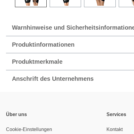
Warnhinweise und Sicherheitsinformation
Produktinformationen
Produktmerkmale
Anschrift des Unternehmens
Über uns
Services
Cookie-Einstellungen
Kontakt