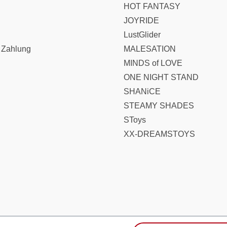
HOT FANTASY
JOYRIDE
LustGlider
 Zahlung
MALESATION
MINDS of LOVE
ONE NIGHT STAND
SHANiCE
STEAMY SHADES
SToys
XX-DREAMSTOYS