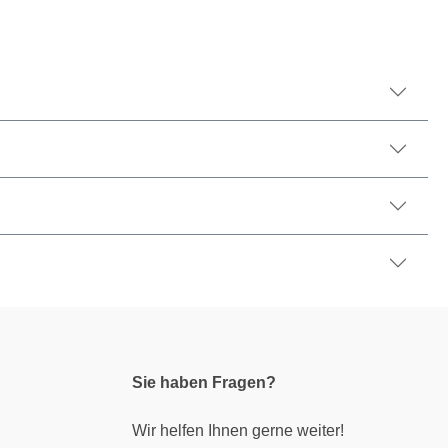
Sie haben Fragen?
Wir helfen Ihnen gerne weiter!