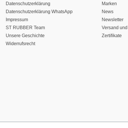
Datenschutzerklärung
Marken
Datenschutzerklärung WhatsApp
News
Impressum
Newsletter
ST RUBBER Team
Versand und
Unsere Geschichte
Zertifikate
Widerrufsrecht