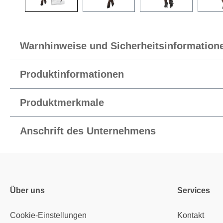
Warnhinweise und Sicherheitsinformation
Produktinformationen
Produktmerkmale
Anschrift des Unternehmens
Über uns
Services
Cookie-Einstellungen
Kontakt