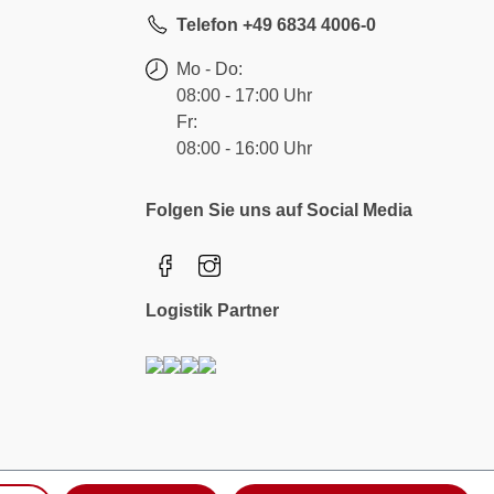
Telefon +49 6834 4006-0
Mo - Do:
08:00 - 17:00 Uhr
Fr:
08:00 - 16:00 Uhr
Folgen Sie uns auf Social Media
Logistik Partner