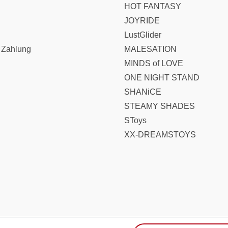
HOT FANTASY
JOYRIDE
LustGlider
 Zahlung
MALESATION
MINDS of LOVE
ONE NIGHT STAND
SHANiCE
STEAMY SHADES
SToys
XX-DREAMSTOYS