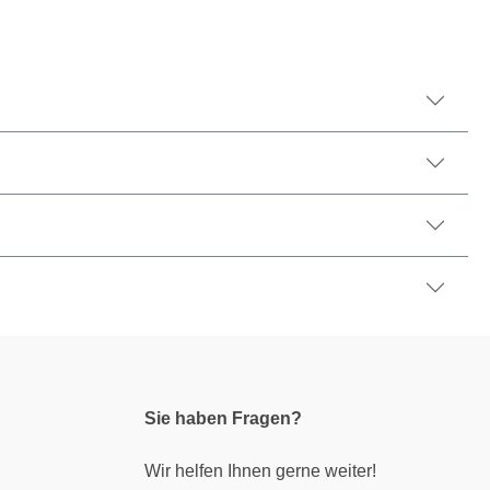
Sie haben Fragen?
Wir helfen Ihnen gerne weiter!