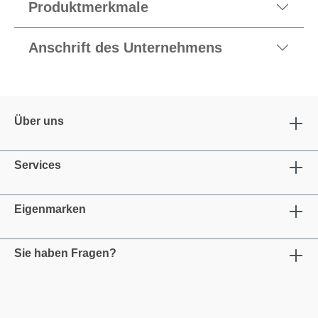
Produktmerkmale
Anschrift des Unternehmens
Über uns
Services
Eigenmarken
Sie haben Fragen?