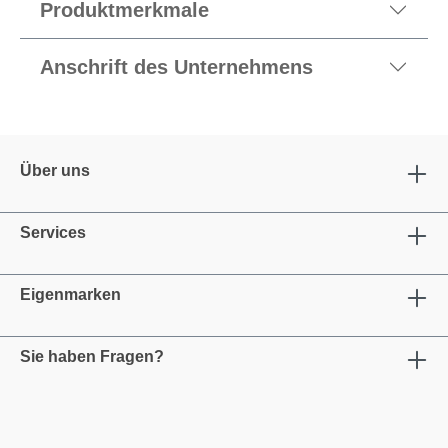
Produktmerkmale
Anschrift des Unternehmens
Über uns
Services
Eigenmarken
Sie haben Fragen?