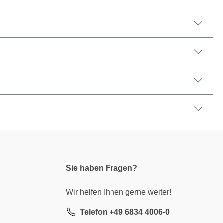
Sie haben Fragen?
Wir helfen Ihnen gerne weiter!
Telefon +49 6834 4006-0