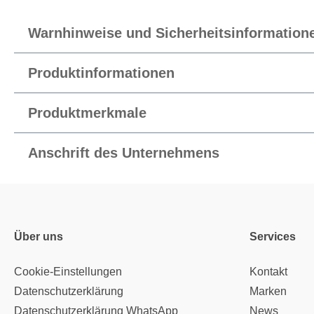
Warnhinweise und Sicherheitsinformation
Produktinformationen
Produktmerkmale
Anschrift des Unternehmens
Über uns
Services
Cookie-Einstellungen
Kontakt
Datenschutzerklärung
Marken
Datenschutzerklärung WhatsApp
News