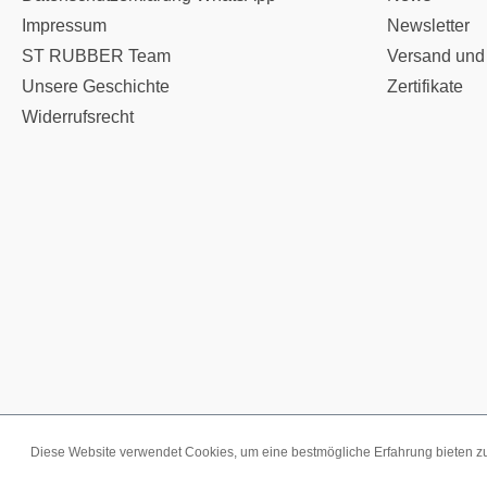
Impressum
Newsletter
ST RUBBER Team
Versand und
Unsere Geschichte
Zertifikate
Widerrufsrecht
Diese Website verwendet Cookies, um eine bestmögliche Erfahrung bieten 