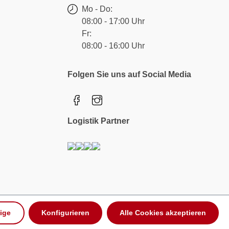
Mo - Do:
08:00 - 17:00 Uhr
Fr:
08:00 - 16:00 Uhr
Folgen Sie uns auf Social Media
Logistik Partner
ige
Konfigurieren
Alle Cookies akzeptieren