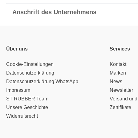
Anschrift des Unternehmens
Über uns
Services
Cookie-Einstellungen
Kontakt
Datenschutzerklärung
Marken
Datenschutzerklärung WhatsApp
News
Impressum
Newsletter
ST RUBBER Team
Versand und
Unsere Geschichte
Zertifikate
Widerrufsrecht