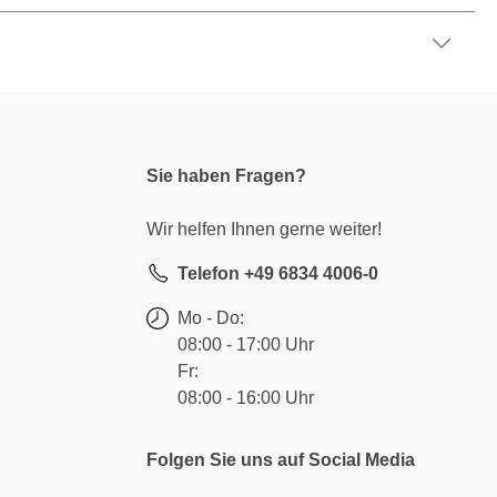
Sie haben Fragen?
Wir helfen Ihnen gerne weiter!
Telefon +49 6834 4006-0
Mo - Do:
08:00 - 17:00 Uhr
Fr:
08:00 - 16:00 Uhr
Folgen Sie uns auf Social Media