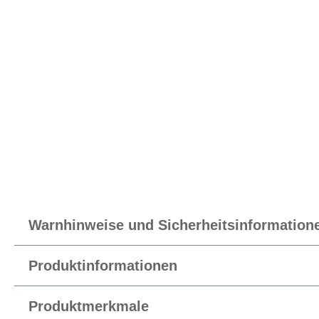
Warnhinweise und Sicherheitsinformation
Produktinformationen
Produktmerkmale