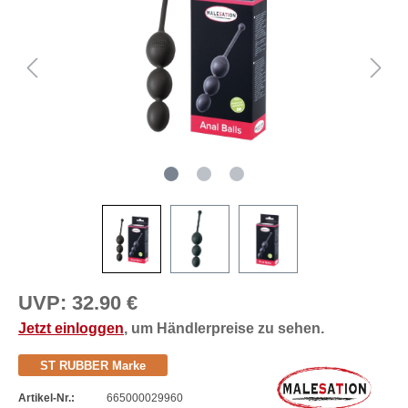
UVP:
32.90 €
Jetzt einloggen
, um Händlerpreise zu sehen.
ST RUBBER Marke
Artikel-Nr.:
665000029960