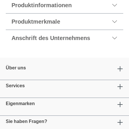
Produktinformationen
Produktmerkmale
Anschrift des Unternehmens
Über uns
Services
Eigenmarken
Sie haben Fragen?