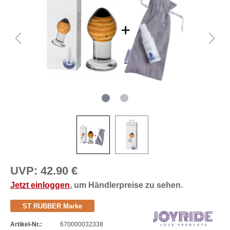
UVP:
42.90 €
Jetzt einloggen
, um Händlerpreise zu sehen.
ST RUBBER Marke
Artikel-Nr.:
670000032338