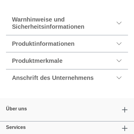
Warnhinweise und
Sicherheitsinformationen
Produktinformationen
Produktmerkmale
Anschrift des Unternehmens
Über uns
Services