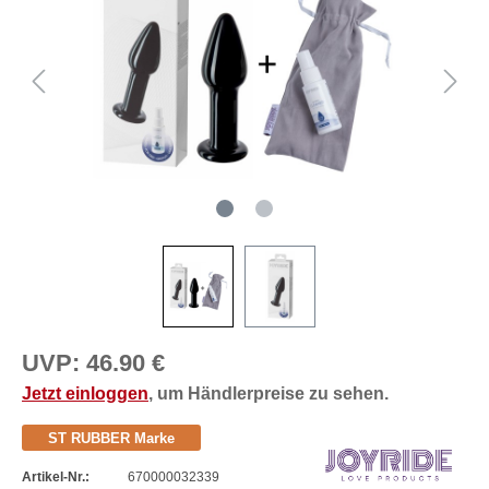
UVP:
46.90 €
Jetzt einloggen
, um Händlerpreise zu sehen.
ST RUBBER Marke
Artikel-Nr.:
670000032339