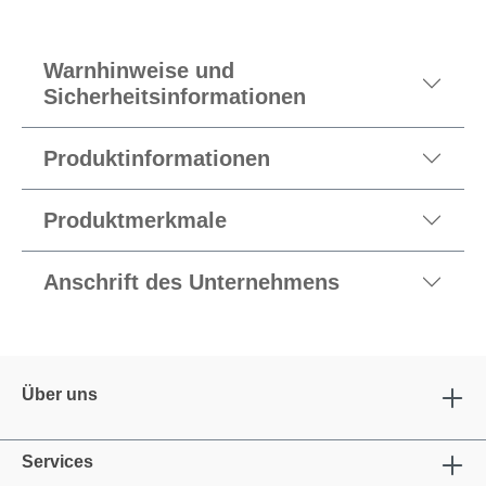
Warnhinweise und
Sicherheitsinformationen
Produktinformationen
Produktmerkmale
Anschrift des Unternehmens
Über uns
Services