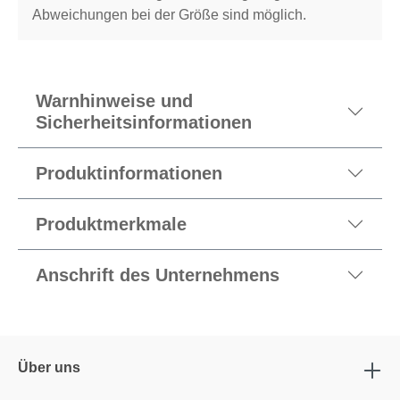
Abweichungen bei der Größe sind möglich.
Warnhinweise und
Sicherheitsinformationen
Produktinformationen
Produktmerkmale
Anschrift des Unternehmens
Über uns