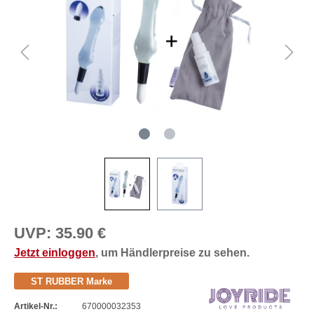
UVP:
35.90 €
Jetzt einloggen
, um Händlerpreise zu sehen.
ST RUBBER Marke
Artikel-Nr.:
670000032353