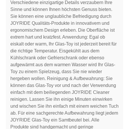
Verschiedene einzigartige Details verzaubern Ihre
Sinne und können Ihnen höchsten Genuss bieten.
Sie können eine unglaubliche Befriedigung durch
JOYRIDE Qualitäts-Produkte in innovativem und
ergonomischem Design erleben. Die Oberfläche ist
extrem hart und kratzfest. Anwendung: Egal ob
eiskalt oder warm, Ihr Glas-Toy ist jederzeit bereit für
die richtige Temperatur. Eisgekühlt aus dem
Kühlschrank oder Gefrierschrank oder ebenso
aufgewärmt aus dem warmen Wasser wird Ihr Glas-
Toy zu einem Spielzeug, dass Sie nie wieder
hergeben wollen. Reinigung & Aufbewahrung: Sie
können das Glas-Toy vor und nach der Verwendung
einfach mit dem beiliegenden JOYRIDE Cleaner
reinigen. Lassen Sie ihn einige Minuten einwirken
und wischen Sie ihn einfach mit einem weichen Tuch
ab. Für eine sachgerechte Aufbewahrung liegt jedem
JOYRIDE Glas-Toy ein Samtbeutel bei. Alle
Produkte sind handgemacht und geringe