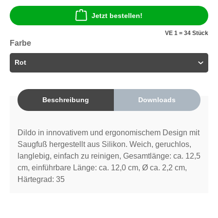
Jetzt bestellen!
VE 1 = 34 Stück
Farbe
Beschreibung
Downloads
Dildo in innovativem und ergonomischem Design mit
Saugfuß hergestellt aus Silikon. Weich, geruchlos,
langlebig, einfach zu reinigen, Gesamtlänge: ca. 12,5
cm, einführbare Länge: ca. 12,0 cm, Ø ca. 2,2 cm,
Härtegrad: 35