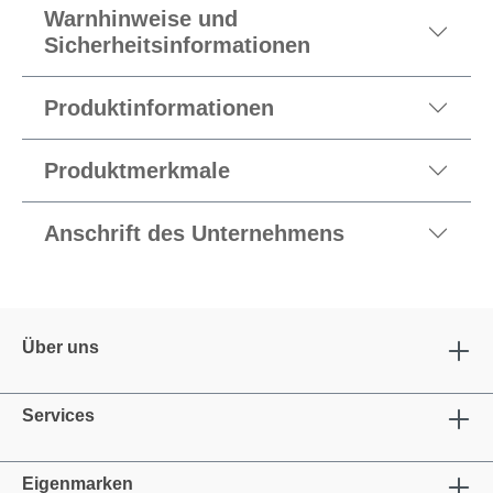
Warnhinweise und
Sicherheitsinformationen
Produktinformationen
Produktmerkmale
Anschrift des Unternehmens
Über uns
Services
Eigenmarken