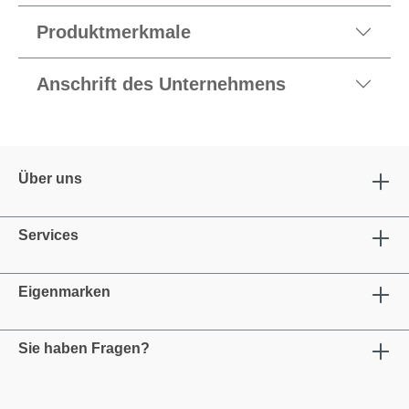
Produktmerkmale
Anschrift des Unternehmens
Über uns
Services
Eigenmarken
Sie haben Fragen?