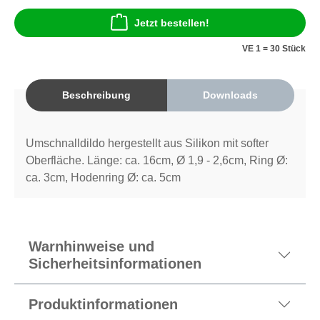
Jetzt bestellen!
VE 1 = 30 Stück
Beschreibung
Downloads
Umschnalldildo hergestellt aus Silikon mit softer
Oberfläche. Länge: ca. 16cm, Ø 1,9 - 2,6cm, Ring Ø:
ca. 3cm, Hodenring Ø: ca. 5cm
Warnhinweise und
Sicherheitsinformationen
Produktinformationen