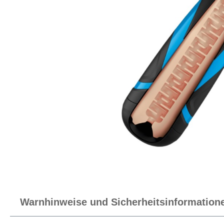
Warnhinweise und Sicherheitsinformation