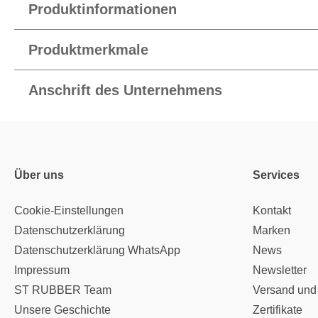
Produktinformationen
Produktmerkmale
Anschrift des Unternehmens
Über uns
Services
Cookie-Einstellungen
Kontakt
Datenschutzerklärung
Marken
Datenschutzerklärung WhatsApp
News
Impressum
Newsletter
ST RUBBER Team
Versand und
Unsere Geschichte
Zertifikate