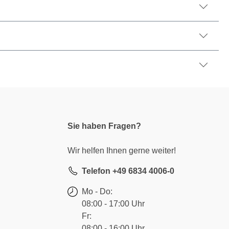
Sie haben Fragen?
Wir helfen Ihnen gerne weiter!
Telefon +49 6834 4006-0
Mo - Do:
08:00 - 17:00 Uhr
Fr:
08:00 - 16:00 Uhr