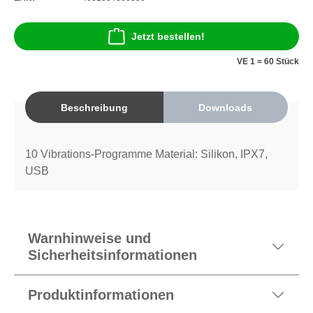
Jetzt bestellen!
VE 1 = 60 Stück
Beschreibung
Downloads
10 Vibrations-Programme Material: Silikon, IPX7,
USB
Warnhinweise und
Sicherheitsinformationen
Produktinformationen