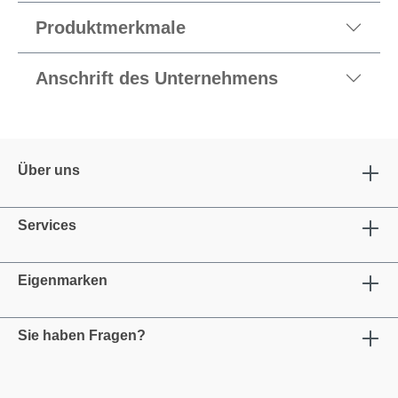
Produktmerkmale
Anschrift des Unternehmens
Über uns
Services
Eigenmarken
Sie haben Fragen?