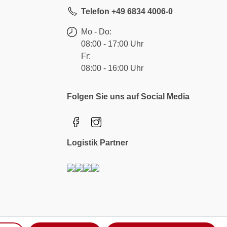
Telefon +49 6834 4006-0
Mo - Do:
08:00 - 17:00 Uhr
Fr:
08:00 - 16:00 Uhr
Folgen Sie uns auf Social Media
Logistik Partner