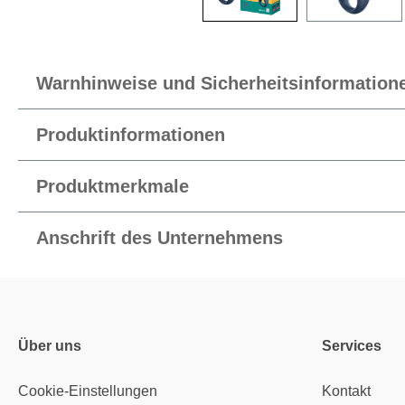
Warnhinweise und Sicherheitsinformation
Produktinformationen
Produktmerkmale
Anschrift des Unternehmens
Über uns
Services
Cookie-Einstellungen
Kontakt