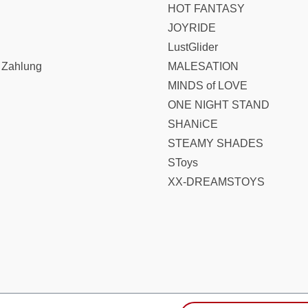
HOT FANTASY
JOYRIDE
LustGlider
 Zahlung
MALESATION
MINDS of LOVE
ONE NIGHT STAND
SHANiCE
STEAMY SHADES
SToys
XX-DREAMSTOYS