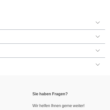
Sie haben Fragen?
Wir helfen Ihnen gerne weiter!