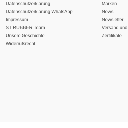
Datenschutzerklärung
Marken
Datenschutzerklärung WhatsApp
News
Impressum
Newsletter
ST RUBBER Team
Versand und
Unsere Geschichte
Zertifikate
Widerrufsrecht